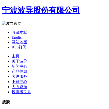
宁波波导股份有限公司
收藏本站
English
网站地图
RSS订阅
主页
关于波导
新闻中心
产品信息
客户服务
下载中心
人力资源
投资者关系
搜索