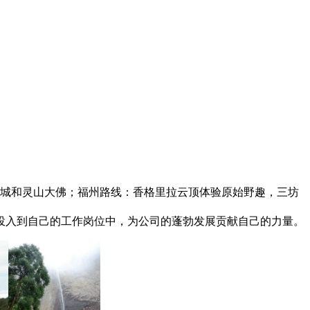
浒双城和灵山大佛；福州路线：香格里拉云顶体验原始野趣，三坊
投入到自己的工作岗位中，为公司的蓬勃发展贡献自己的力量。