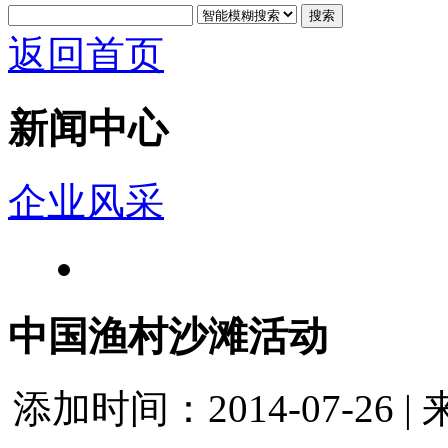
搜索
返回首页
新闻中心
企业风采
中国渔村沙滩活动
添加时间：2014-07-26 |