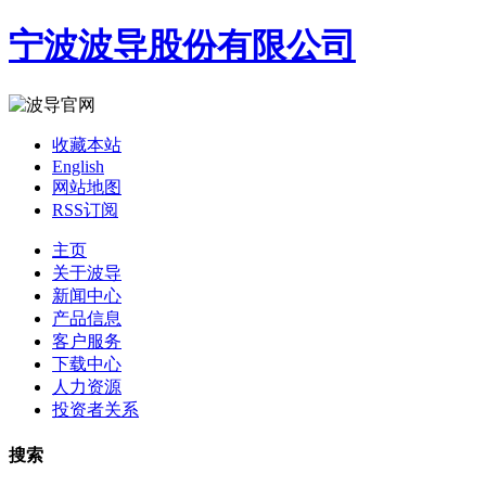
宁波波导股份有限公司
收藏本站
English
网站地图
RSS订阅
主页
关于波导
新闻中心
产品信息
客户服务
下载中心
人力资源
投资者关系
搜索