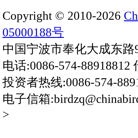
Copyright © 2010-2026
Ch
05000188号
中国宁波市奉化大成东路999
电话:0086-574-88918812 
投资者热线:0086-574-88918
电子信箱:birdzq@chinabir
>