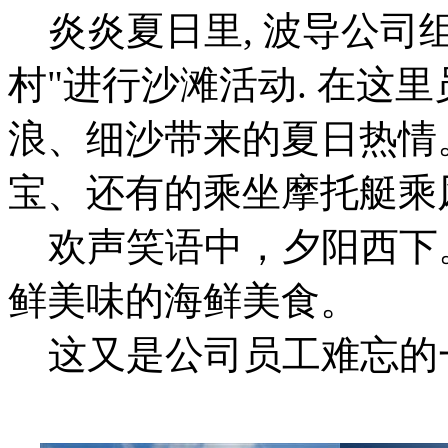
炎炎夏日里, 波导公司
村"进行沙滩活动. 在这
浪、细沙带来的夏日热情
宝、还有的乘坐摩托艇乘
欢声笑语中，夕阳西下
鲜美味的海鲜美食。
这又是公司员工难忘的