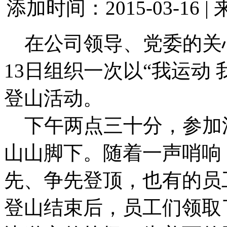
添加时间：2015-03-16 |
在公司领导、党委的关
13日组织一次以“我运动 
登山活动。
下午两点三十分，参加
山山脚下。随着一声哨响
先、争先登顶，也有的员
登山结束后，员工们领取