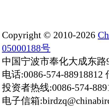
Copyright © 2010-2026
Ch
05000188号
中国宁波市奉化大成东路999
电话:0086-574-88918812 
投资者热线:0086-574-88918
电子信箱:birdzq@chinabir