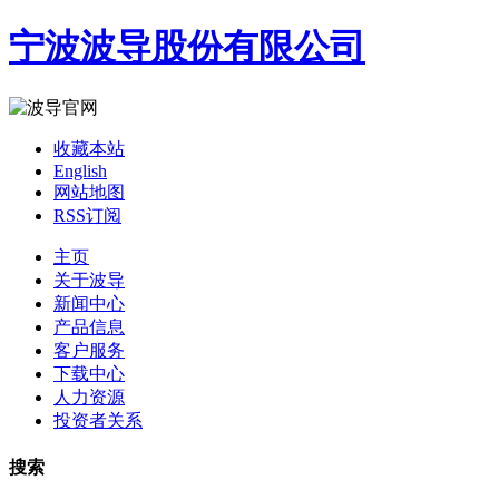
宁波波导股份有限公司
收藏本站
English
网站地图
RSS订阅
主页
关于波导
新闻中心
产品信息
客户服务
下载中心
人力资源
投资者关系
搜索