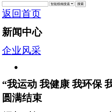
搜索
返回首页
新闻中心
企业风采
“我运动 我健康 我环保 
圆满结束