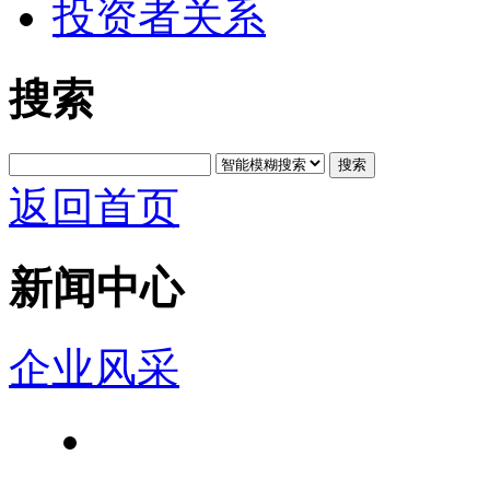
投资者关系
搜索
搜索
返回首页
新闻中心
企业风采