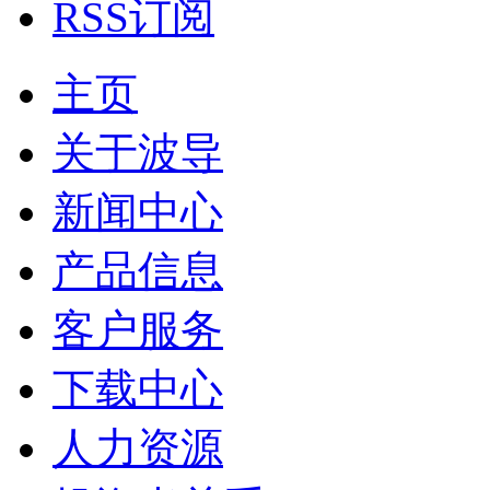
RSS订阅
主页
关于波导
新闻中心
产品信息
客户服务
下载中心
人力资源