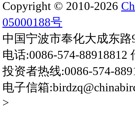
Copyright © 2010-2026
Ch
05000188号
中国宁波市奉化大成东路999
电话:0086-574-88918812 
投资者热线:0086-574-88918
电子信箱:birdzq@chinabir
>