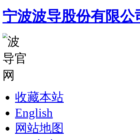
宁波波导股份有限公
收藏本站
English
网站地图