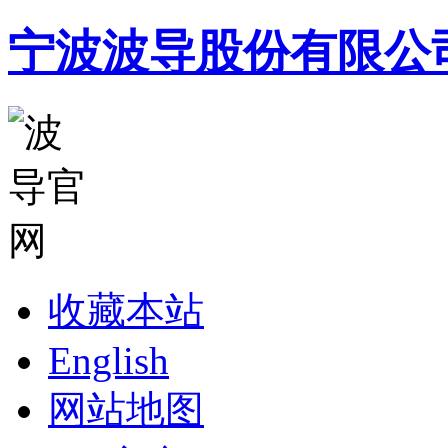
宁波波导股份有限公
收藏本站
English
网站地图