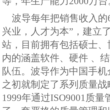
等，年生产能力2000万台
波导每年把销售收入的6
兴业，人才为本”，建立
站，目前拥有包括硕士、
内的涵盖软件、硬件 、结
队伍。波导作为中国手机
之初就制定了系列质量战
1999年通过ISO900