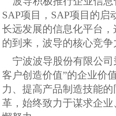
波导积极推行企业信息化
SAP项目，SAP项目的
长远发展的信息化平台，
的到来，波导的核心竞争
宁波波导股份有限公司秉
客户创造价值”的企业价
力、提高产品制造技能的
革，始终致力于谋求企业