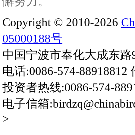
懈努力。
Copyright © 2010-2026
Ch
05000188号
中国宁波市奉化大成东路999
电话:0086-574-88918812 
投资者热线:0086-574-88918
电子信箱:birdzq@chinabir
>