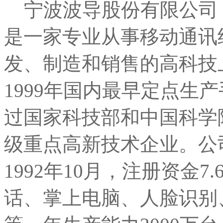
宁波波导股份有限公司（
是一家专业从事移动通讯
发、制造和销售的高科技
1999年国内最早定点生产
过国家科技部和中国科学
级重点高新技术企业。公
1992年10月，注册资金
话、掌上电脑、人脸识别