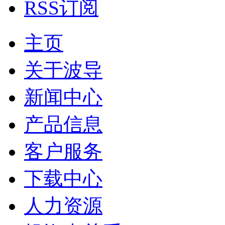
RSS订阅
主页
关于波导
新闻中心
产品信息
客户服务
下载中心
人力资源