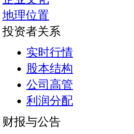
地理位置
投资者关系
实时行情
股本结构
公司高管
利润分配
财报与公告