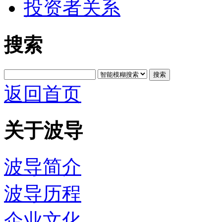
投资者关系
搜索
搜索
返回首页
关于波导
波导简介
波导历程
企业文化