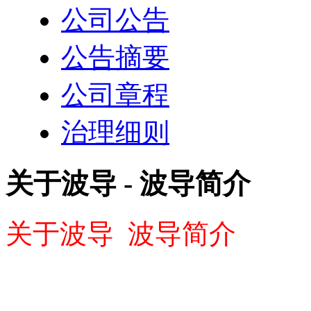
公司公告
公告摘要
公司章程
治理细则
关于波导 - 波导简介
关于波导 波导简介