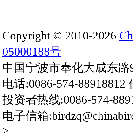
Copyright © 2010-2026
Ch
05000188号
中国宁波市奉化大成东路999
电话:0086-574-88918812 
投资者热线:0086-574-88918
电子信箱:birdzq@chinabir
>