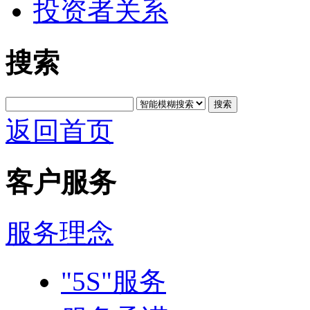
投资者关系
搜索
搜索
返回首页
客户服务
服务理念
"5S"服务