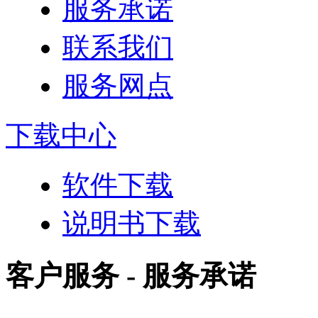
服务承诺
联系我们
服务网点
下载中心
软件下载
说明书下载
客户服务 - 服务承诺