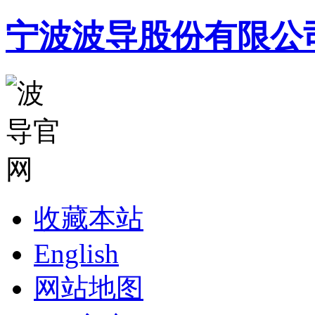
宁波波导股份有限公
收藏本站
English
网站地图