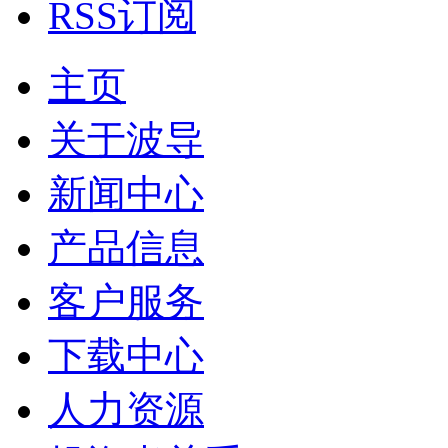
RSS订阅
主页
关于波导
新闻中心
产品信息
客户服务
下载中心
人力资源