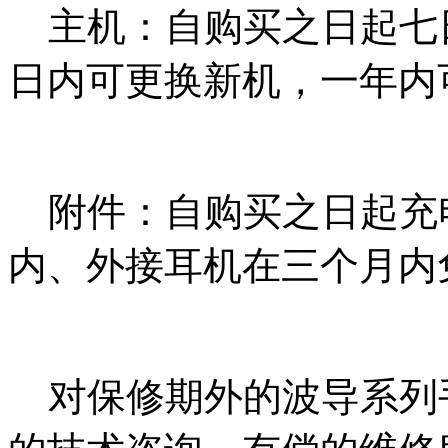
主机：自购买之日起七
日内可更换新机，一年内
附件：自购买之日起充
内、外接耳机在三个月内
对保修期外的波导系列