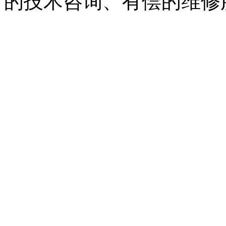
的技术咨询、有偿的维修