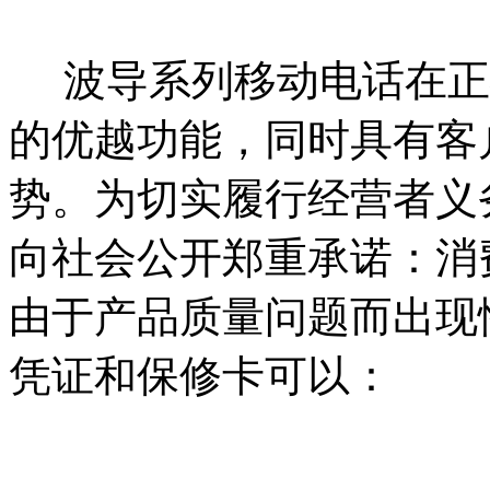
波导系列移动电话在正
的优越功能，同时具有客
势。为切实履行经营者义
向社会公开郑重承诺：消
由于产品质量问题而出现
凭证和保修卡可以：