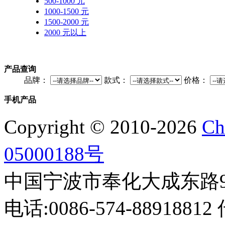
500-1000 元
1000-1500 元
1500-2000 元
2000 元以上
产品查询
品牌：
款式：
价格：
手机产品
Copyright © 2010-2026
Ch
05000188号
中国宁波市奉化大成东路999
电话:0086-574-88918812 