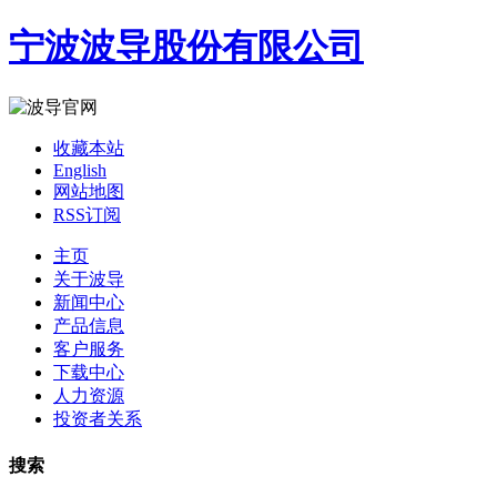
宁波波导股份有限公司
收藏本站
English
网站地图
RSS订阅
主页
关于波导
新闻中心
产品信息
客户服务
下载中心
人力资源
投资者关系
搜索