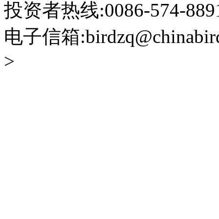
投资者热线:0086-574-88918
电子信箱:birdzq@chinabir
>