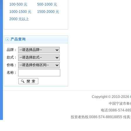
100-500 元
500-1000 元
1000-1500 元
1500-2000 元
2000 元以上
产品查询
品牌：
款式：
价格：
名称：
Copyright © 2010-2026
中国宁波市奉化大
电话:0086-574-88
投资者热线:0086-574-88918855 传真:00