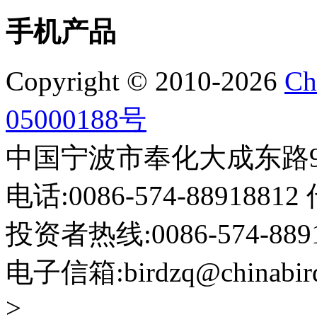
手机产品
Copyright © 2010-2026
Ch
05000188号
中国宁波市奉化大成东路999
电话:0086-574-88918812 
投资者热线:0086-574-88918
电子信箱:birdzq@chinabir
>