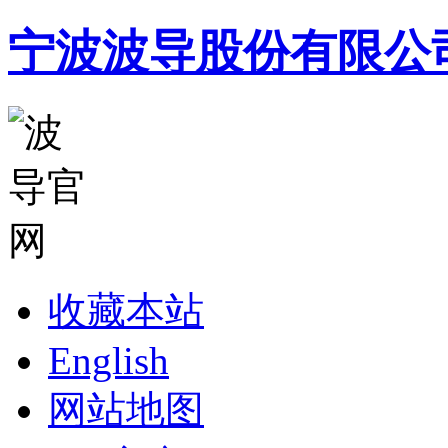
宁波波导股份有限公
收藏本站
English
网站地图