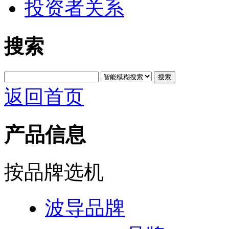
投资者关系
搜索
搜索
返回首页
产品信息
按品牌选机
波导品牌