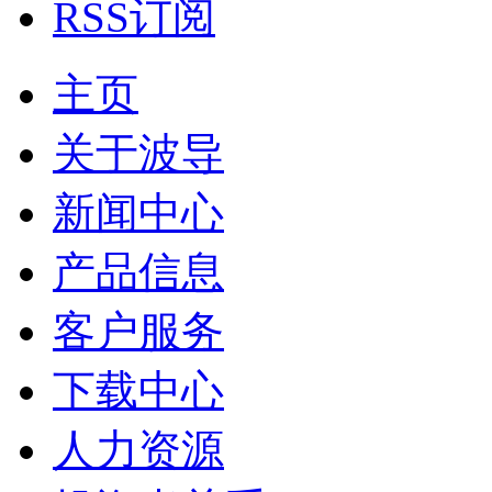
RSS订阅
主页
关于波导
新闻中心
产品信息
客户服务
下载中心
人力资源