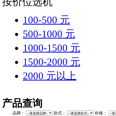
按价位选机
100-500 元
500-1000 元
1000-1500 元
1500-2000 元
2000 元以上
产品查询
品牌：
款式：
价格：