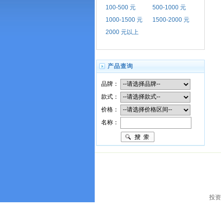
100-500 元
500-1000 元
1000-1500 元
1500-2000 元
2000 元以上
产品查询
品牌：
款式：
价格：
名称：
投资者