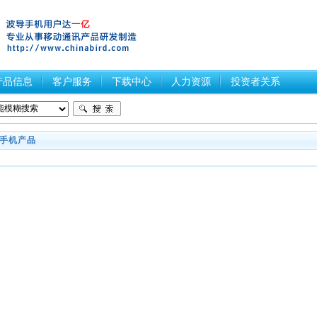
产品信息
客户服务
下载中心
人力资源
投资者关系
手机产品