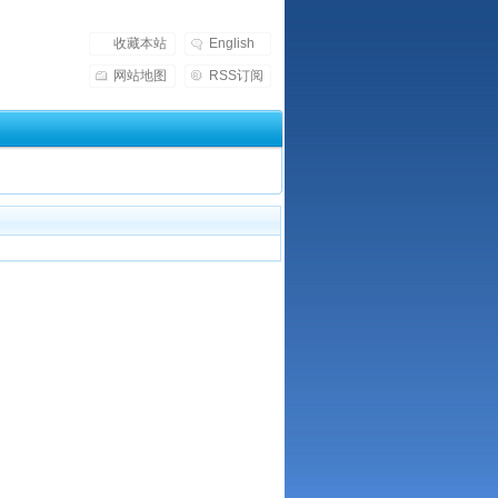
收藏本站
English
网站地图
RSS订阅