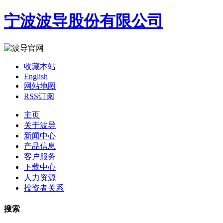
宁波波导股份有限公司
收藏本站
English
网站地图
RSS订阅
主页
关于波导
新闻中心
产品信息
客户服务
下载中心
人力资源
投资者关系
搜索