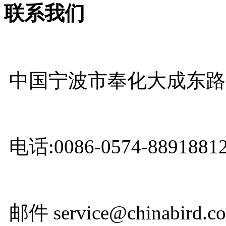
联系我们
中国宁波市奉化大成东路999
电话:0086-0574-88918812
邮件 service@chinabird.c