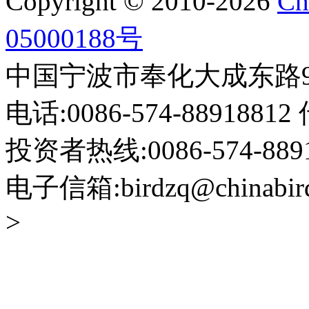
Copyright © 2010-2026
Ch
05000188号
中国宁波市奉化大成东路999
电话:0086-574-88918812 
投资者热线:0086-574-88918
电子信箱:birdzq@chinabir
>