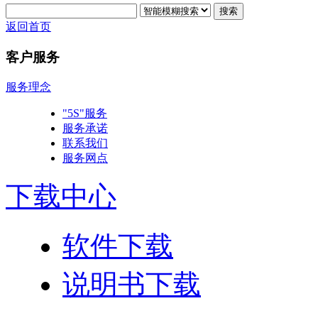
搜索
返回首页
客户服务
服务理念
"5S"服务
服务承诺
联系我们
服务网点
下载中心
软件下载
说明书下载