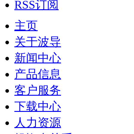
RSS订阅
主页
关于波导
新闻中心
产品信息
客户服务
下载中心
人力资源