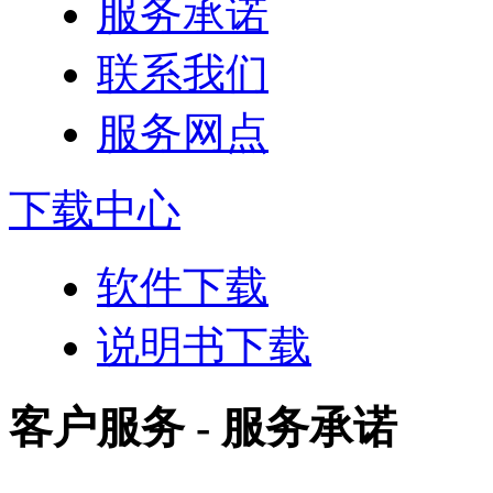
服务承诺
联系我们
服务网点
下载中心
软件下载
说明书下载
客户服务 - 服务承诺