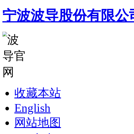
宁波波导股份有限公
收藏本站
English
网站地图