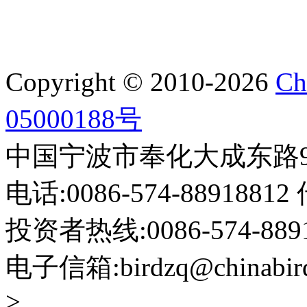
Copyright © 2010-2026
Ch
05000188号
中国宁波市奉化大成东路999
电话:0086-574-88918812 
投资者热线:0086-574-88918
电子信箱:birdzq@chinabir
>