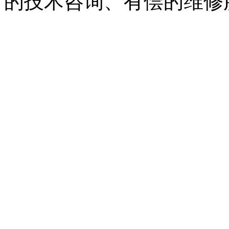
的技术咨询、有偿的维修