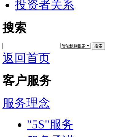
投资者关系
搜索
搜索
返回首页
客户服务
服务理念
"5S"服务