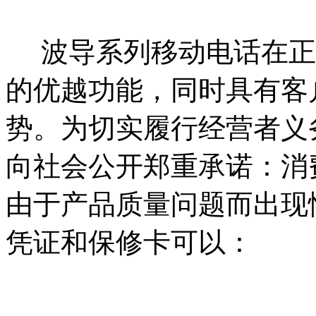
波导系列移动电话在正
的优越功能，同时具有客
势。为切实履行经营者义
向社会公开郑重承诺：消
由于产品质量问题而出现
凭证和保修卡可以：