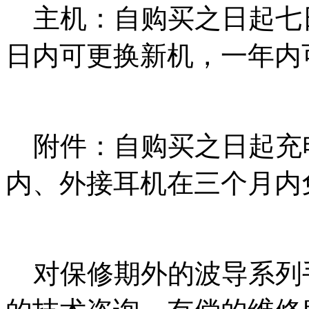
主机：自购买之日起七
日内可更换新机，一年内
附件：自购买之日起充
内、外接耳机在三个月内
对保修期外的波导系列